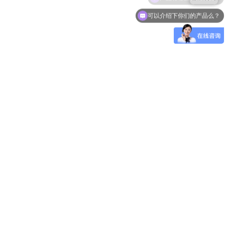
可以介绍下你们的产品么？
职位
邮箱
企业所在省市
*