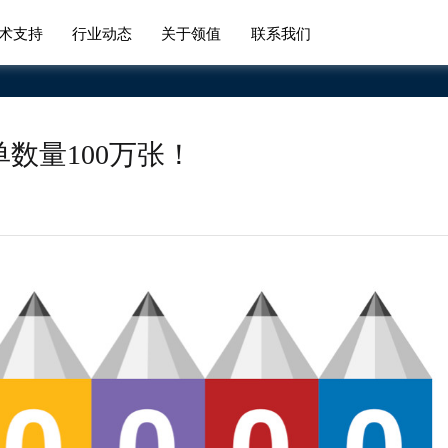
术支持
行业动态
关于领值
联系我们
数量100万张！