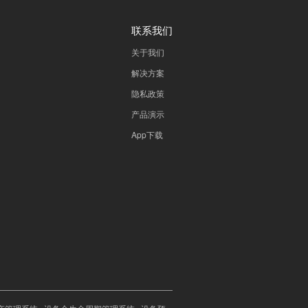
联系我们
关于我们
解决方案
隐私政策
产品演示
App下载