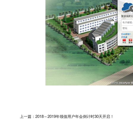
上一篇：2018～2019年领值用户年会倒计时30天开启！