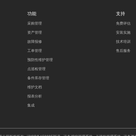
功能
支持
采购管理
免费评估
资产管理
安装实施
故障报修
技术培训
工单管理
售后服务
预防性维护管理
点巡检管理
备件库存管理
维护文档
报表分析
集成