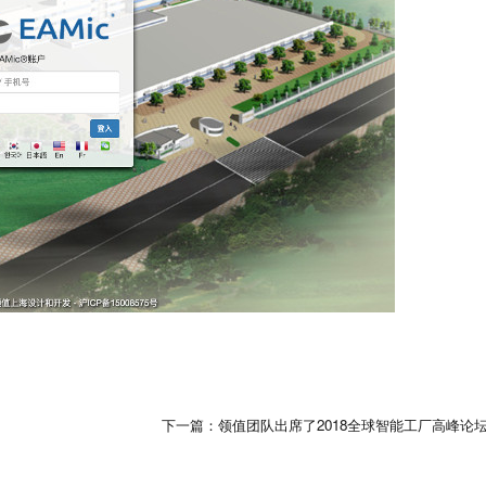
下一篇：领值团队出席了2018全球智能工厂高峰论