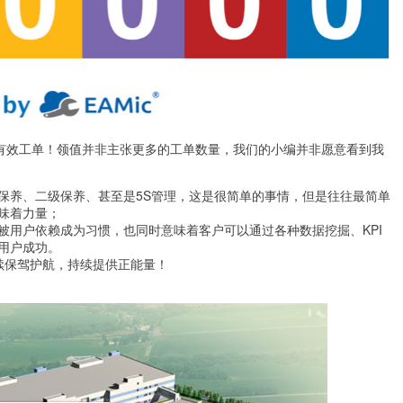
万张有效工单！领值并非主张更多的工单数量，我们的小编并非愿意看到我
保养、二级保养、甚至是5S管理，这是很简单的事情，但是往往最简单
味着力量；
被用户依赖成为习惯，也同时意味着客户可以通过各种数据挖掘、KPI
用户成功。
持续保驾护航，持续提供正能量！