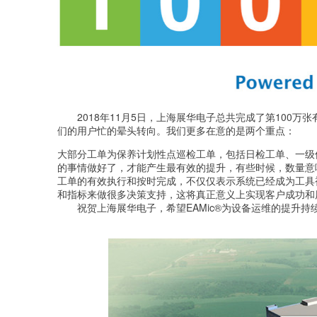
2018年11月5日，上海展华电子总共完成了第100
们的用户忙的晕头转向。我们更多在意的是两个重点：
大部分工单为保养计划性点巡检工单，包括日检工单、一级
的事情做好了，才能产生最有效的提升，有些时候，数量意
工单的有效执行和按时完成，不仅仅表示系统已经成为工具
和指标来做很多决策支持，这将真正意义上实现客户成功和
祝贺上海展华电子，希望EAMic®为设备运维的提升