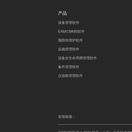
产品
设备管理软件
EAM/CMMS软件
预防性维护软件
设施管理软件
设备全生命周期管理软件
备件管理软件
点巡检管理软件
友情链接：