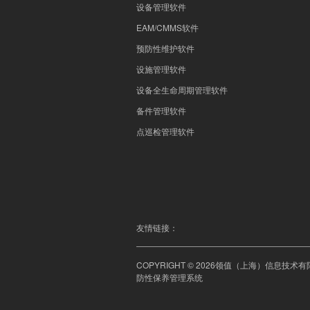
设备管理软件
EAM/CMMS软件
预防性维护软件
设施管理软件
设备全生命周期管理软件
备件管理软件
点巡检管理软件
友情链接：
COPYRIGHT © 2026领值（上海）信息技
防性保养管理系统