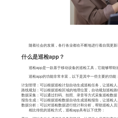
随着社会的发展，各行各业都在不断地进行着自我更新
什么是巡检app？
巡检app是一款基于移动设备的巡检工具，它能够帮
巡检app的功能非常丰富，以下是其中一些主要的功能
计划管理：可以根据巡检计划自动生成巡检任务，让巡检人
路线规划：可以根据巡检区域的地理位置，自动规划巡检路
数据采集：可以通过扫码、拍照、录音等方式采集巡检数据
报告生成：可以根据巡检数据自动生成巡检报告，让巡检人
数据分析：可以对巡检数据进行统计和分析，帮助巡检人员
相比传统的巡检方式，巡检app具有以下优势：