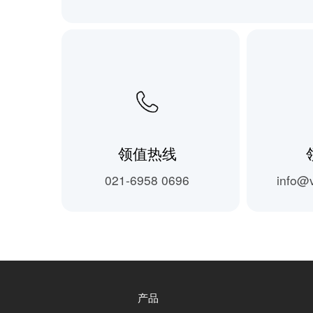
领值热线
021-6958 0696
info@
产品