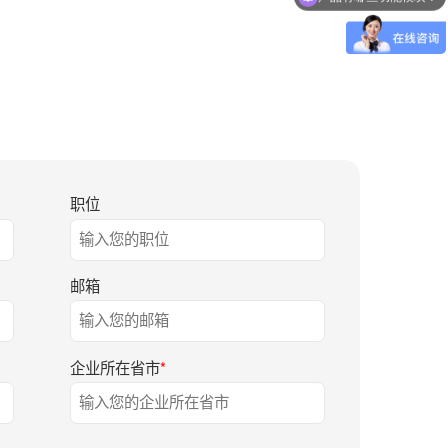
职位
邮箱
企业所在省市
*