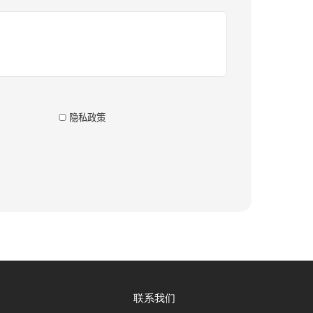
隐私政策
联系我们