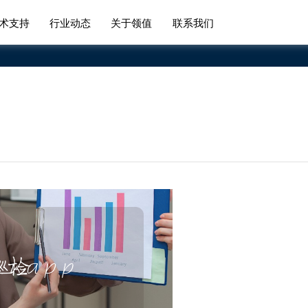
术支持
行业动态
关于领值
联系我们