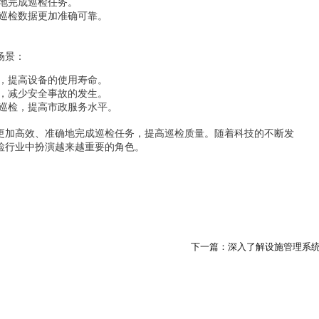
地完成巡检任务。
巡检数据更加准确可靠。
场景：
，提高设备的使用寿命。
，减少安全事故的发生。
巡检，提高市政服务水平。
员更加高效、准确地完成巡检任务，提高巡检质量。随着科技的不断发
检行业中扮演越来越重要的角色。
下一篇：深入了解设施管理系