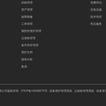
采购管理
免费评估
资产管理
安装实施
故障报修
技术培训
工单管理
售后服务
预防性维护管理
点巡检管理
备件库存管理
维护文档
报表分析
集成
术有限公司版权所有
沪ICP备15008575号
设备维护管理系统
点巡检管理系统
设备资