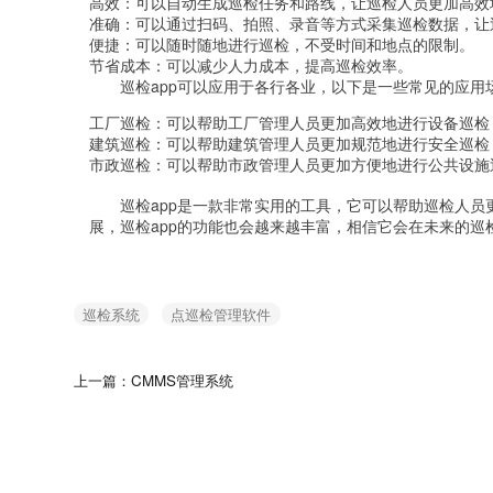
高效：可以自动生成巡检任务和路线，让巡检人员更加高效
准确：可以通过扫码、拍照、录音等方式采集巡检数据，让
便捷：可以随时随地进行巡检，不受时间和地点的限制。
节省成本：可以减少人力成本，提高巡检效率。
巡检app可以应用于各行各业，以下是一些常见的应用
工厂巡检：可以帮助工厂管理人员更加高效地进行设备巡检
建筑巡检：可以帮助建筑管理人员更加规范地进行安全巡检
市政巡检：可以帮助市政管理人员更加方便地进行公共设施
巡检app是一款非常实用的工具，它可以帮助巡检人
展，巡检app的功能也会越来越丰富，相信它会在未来的巡
巡检系统
点巡检管理软件
上一篇：CMMS管理系统