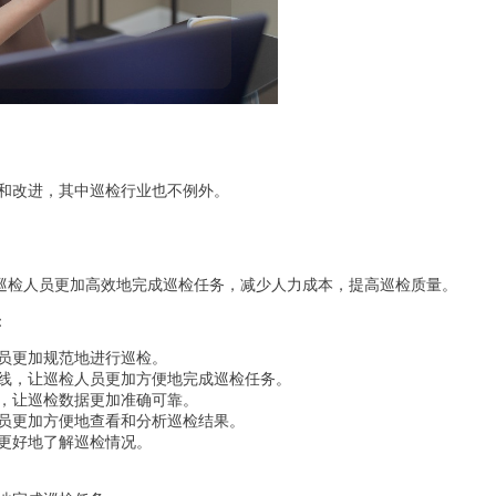
和改进，其中巡检行业也不例外。
助巡检人员更加高效地完成巡检任务，减少人力成本，提高巡检质量。
：
员更加规范地进行巡检。
线，让巡检人员更加方便地完成巡检任务。
，让巡检数据更加准确可靠。
员更加方便地查看和分析巡检结果。
更好地了解巡检情况。