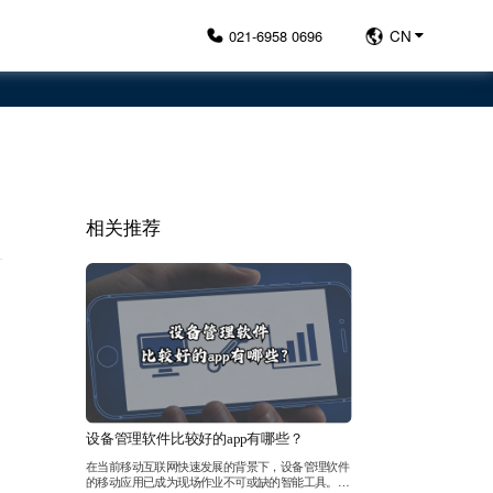
021-6958 0696
CN
相关推荐
设备管理软件比较好的app有哪些？
在当前移动互联网快速发展的背景下，设备管理软件
的移动应用已成为现场作业不可或缺的智能工具。优