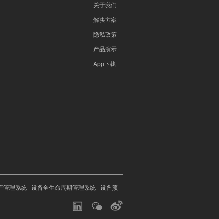
关于我们
解决方案
隐私政策
产品演示
App下载
产管理系统
设备全生命周期管理系统
设备预