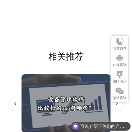
电话咨询
相关推荐
在线咨询
预约演示
微信咨询
可以介绍下你们的产品么？