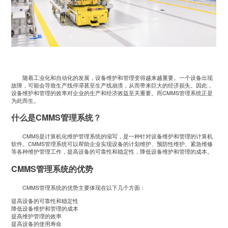
随着工业化和自动化的发展，设备维护和管理变得越来越重要。一个设备出现
故障，可能会导致生产线停滞甚至生产线崩溃，从而带来巨大的经济损失。因此，
设备维护和管理的效率对企业的生产和经济效益至关重要。而CMMS管理系统正是
为此而生。
什么是CMMS管理系统？
CMMS是计算机化维护管理系统的缩写，是一种针对设备维护和管理的计算机
软件。CMMS管理系统可以帮助企业实现设备的计划维护、预防性维护、紧急维修
等各种维护管理工作，提高设备的可靠性和稳定性，降低设备维护和管理的成本。
CMMS管理系统的优势
CMMS管理系统的优势主要体现在以下几个方面：
提高设备的可靠性和稳定性
降低设备维护和管理的成本
提高维护管理的效率
提高设备的使用寿命