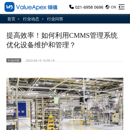
021-6958 0696
CN
首页
行业动态
行业问答
>
>
提高效率！如何利用CMMS管理系统
优化设备维护和管理？
行业问答
2023-06-15 16:58:19