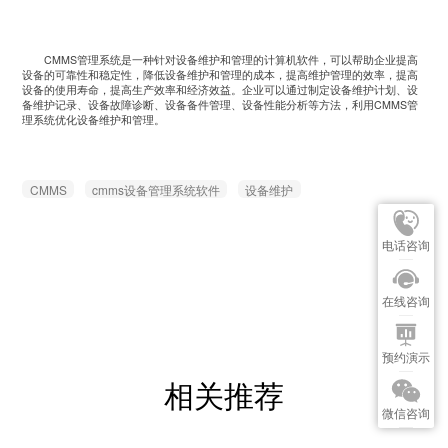
CMMS管理系统是一种针对设备维护和管理的计算机软件，可以帮助企业提高
设备的可靠性和稳定性，降低设备维护和管理的成本，提高维护管理的效率，提高
设备的使用寿命，提高生产效率和经济效益。企业可以通过制定设备维护计划、设
备维护记录、设备故障诊断、设备备件管理、设备性能分析等方法，利用CMMS管
理系统优化设备维护和管理。
CMMS
cmms设备管理系统软件
设备维护
电话咨询
在线咨询
预约演示
相关推荐
微信咨询