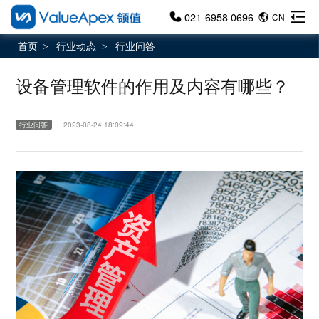
021-6958 0696
CN
首页
行业动态
行业问答
>
>
设备管理软件的作用及内容有哪些？
行业问答
2023-08-24 18:09:44