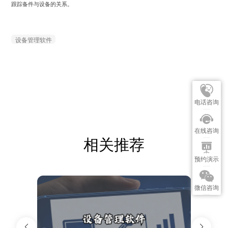
跟踪备件与设备的关系。
设备管理软件
电话咨询
在线咨询
相关推荐
预约演示
微信咨询