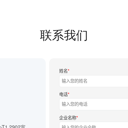
联系我们
姓名
*
电话
*
企业名称
*
1 2902室