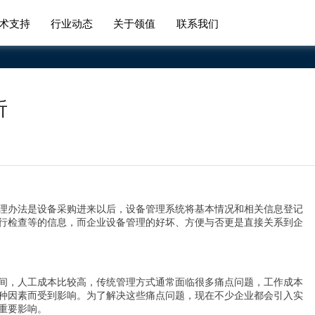
术支持
行业动态
关于领值
联系我们
析
理办法是设备采购进来以后，设备管理系统将基本情况和相关信息登记
行检查等的信息，而企业设备管理的好坏、方便与否更是直接关系到企
间，人工成本比较高，传统管理方式通常面临很多痛点问题，工作成本
种因素而受到影响。为了解决这些痛点问题，现在不少企业都会引入实
重要影响。