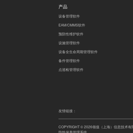
产品
设备管理软件
EAM/CMMS软件
预防性维护软件
设施管理软件
设备全生命周期管理软件
备件管理软件
点巡检管理软件
友情链接：
COPYRIGHT © 2026领值（上海）信息技
防性保养管理系统