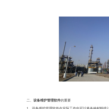
二、
设备维护管理软件
的重要
1、设备维护管理软件在实际工作中可以将各种材料统