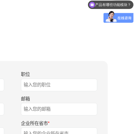
产品有哪些功能模块？
职位
邮箱
企业所在省市
*