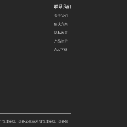
联系我们
关于我们
解决方案
隐私政策
产品演示
App下载
产管理系统
设备全生命周期管理系统
设备预