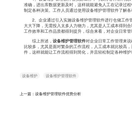
准确，进出库数据更新及时，这样就能避免人工在记录过程
制定各种决策。工作人员通过使用设备维护管理软件了解各
2、企业通过引入实施设备维护管理软件进行仓储工作
大大下降，无需投入太多人力物力，尤其是人工成本得到合
工作效率和工作品质都得到提升，综合来看，对企业日常管
综上所述，
设备维护管理软件
对企业日常工作管理来说
比较多，尤其是面对繁杂的工作流程，人工成本就比较高，
件，这样就能让工作流程得到简化，并且轻松制定各种维护
设备维护
设备维护管理软件
上一篇：设备维护管理软件优势分析