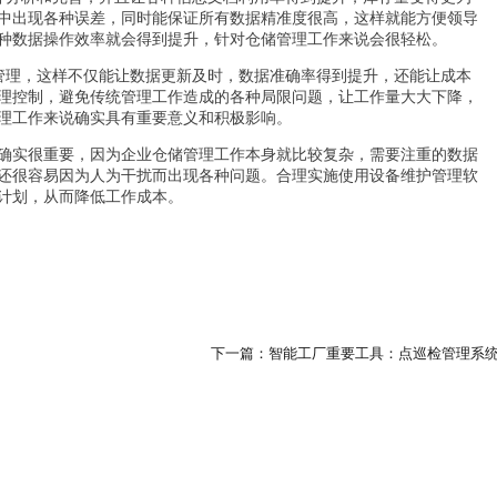
中出现各种误差，同时能保证所有数据精准度很高，这样就能方便领导
种数据操作效率就会得到提升，针对仓储管理工作来说会很轻松。
管理，这样不仅能让数据更新及时，数据准确率得到提升，还能让成本
理控制，避免传统管理工作造成的各种局限问题，让工作量大大下降，
理工作来说确实具有重要意义和积极影响。
确实很重要，因为企业仓储管理工作本身就比较复杂，需要注重的数据
还很容易因为人为干扰而出现各种问题。合理实施使用设备维护管理软
计划，从而降低工作成本。
下一篇：智能工厂重要工具：点巡检管理系