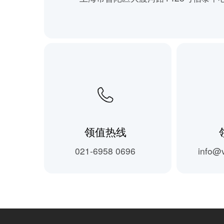
领值热线
021-6958 0696
info@