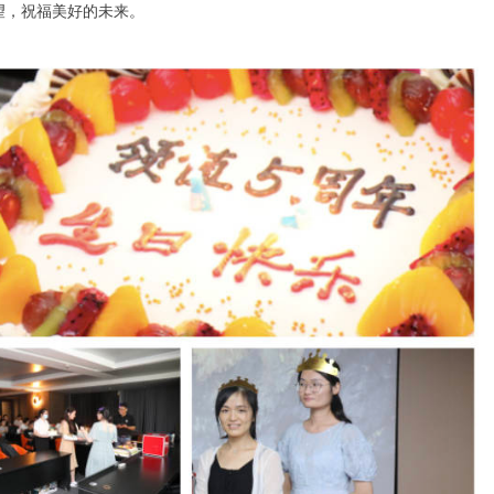
望，祝福美好的未来。