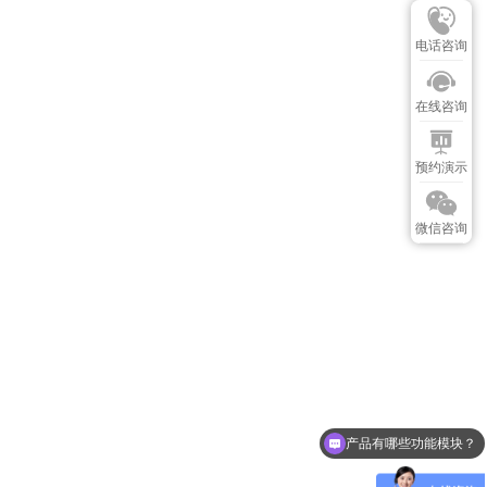
电话咨询
在线咨询
预约演示
微信咨询
可以介绍下你们的产品么？