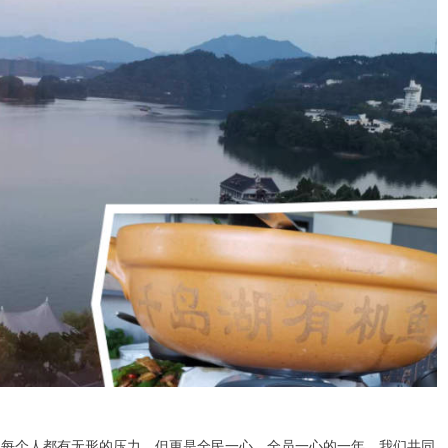
年，每个人都有无形的压力，但更是全民一心，全员一心的一年。我们共同