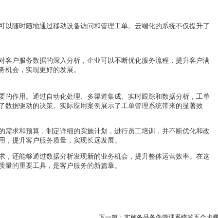
可以随时随地通过移动设备访问和管理工单。云端化的系统不仅提升了
对客户服务数据的深入分析，企业可以不断优化服务流程，提升客户满
务机会，实现更好的发展。
要的作用。通过自动化处理、多渠道集成、实时跟踪和数据分析，工单
了数据驱动的决策。实际应用案例展示了工单管理系统带来的显著效
的需求和预算，制定详细的实施计划，进行员工培训，并不断优化和改
用，提升客户服务质量，实现长远发展。
求，还能够通过数据分析发现新的业务机会，提升整体运营效率。在这
质量的重要工具，是客户服务的新篇章。
下一篇：实施备品备件管理系统的五个步