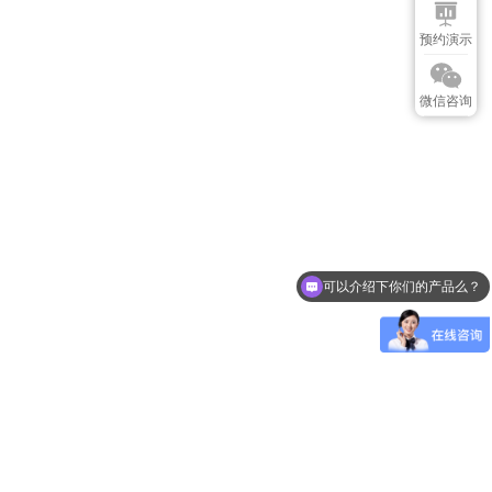
预约演示
微信咨询
可以介绍下你们的产品么？