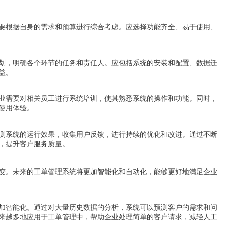
要根据自身的需求和预算进行综合考虑。应选择功能齐全、易于使用、
划，明确各个环节的任务和责任人。应包括系统的安装和配置、数据迁
益。
业需要对相关员工进行系统培训，使其熟悉系统的操作和功能。同时，
使用体验。
测系统的运行效果，收集用户反馈，进行持续的优化和改进。通过不断
，提升客户服务质量。
变。未来的工单管理系统将更加智能化和自动化，能够更好地满足企业
加智能化。通过对大量历史数据的分析，系统可以预测客户的需求和问
来越多地应用于工单管理中，帮助企业处理简单的客户请求，减轻人工