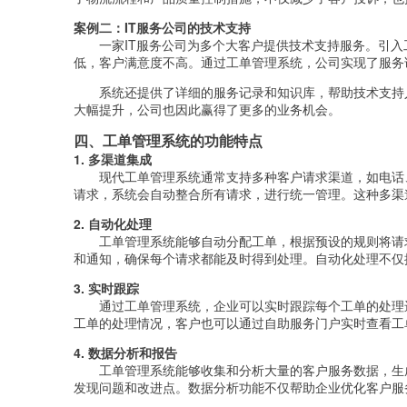
案例二：IT服务公司的技术支持
一家IT服务公司为多个大客户提供技术支持服务。引
低，客户满意度不高。通过工单管理系统，公司实现了服务
系统还提供了详细的服务记录和知识库，帮助技术支持
大幅提升，公司也因此赢得了更多的业务机会。
四、工单管理系统的功能特点
1. 多渠道集成
现代工单管理系统通常支持多种客户请求渠道，如电话
请求，系统会自动整合所有请求，进行统一管理。这种多渠
2. 自动化处理
工单管理系统能够自动分配工单，根据预设的规则将请
和通知，确保每个请求都能及时得到处理。自动化处理不仅
3. 实时跟踪
通过工单管理系统，企业可以实时跟踪每个工单的处理
工单的处理情况，客户也可以通过自助服务门户实时查看工
4. 数据分析和报告
工单管理系统能够收集和分析大量的客户服务数据，生
发现问题和改进点。数据分析功能不仅帮助企业优化客户服