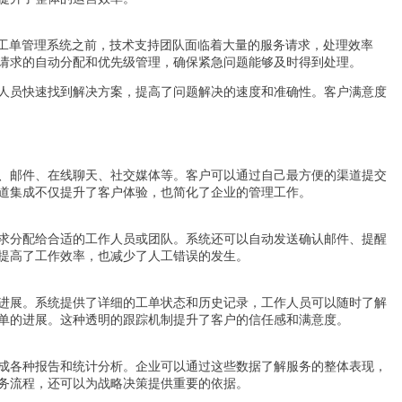
入工单管理系统之前，技术支持团队面临着大量的服务请求，处理效率
请求的自动分配和优先级管理，确保紧急问题能够及时得到处理。
人员快速找到解决方案，提高了问题解决的速度和准确性。客户满意度
、邮件、在线聊天、社交媒体等。客户可以通过自己最方便的渠道提交
道集成不仅提升了客户体验，也简化了企业的管理工作。
求分配给合适的工作人员或团队。系统还可以自动发送确认邮件、提醒
提高了工作效率，也减少了人工错误的发生。
进展。系统提供了详细的工单状态和历史记录，工作人员可以随时了解
单的进展。这种透明的跟踪机制提升了客户的信任感和满意度。
成各种报告和统计分析。企业可以通过这些数据了解服务的整体表现，
务流程，还可以为战略决策提供重要的依据。