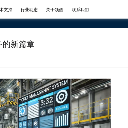
术支持
行业动态
关于领值
联系我们
务的新篇章