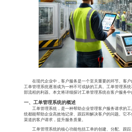
在现代企业中，客户服务是一个至关重要的环节。客户
工单管理系统逐渐成为一种不可或缺的工具。工单管理系统
部流程的利器。本文将详细探讨工单管理系统在客户服务中
一、工单管理系统的概述
工单管理系统，是一种帮助企业管理客户服务请求的工
统都能帮助企业高效地记录、跟踪和解决客户的问题。它不
渠道的客户请求，提升服务质量。
工单管理系统的核心功能包括工单的创建、分配、跟踪