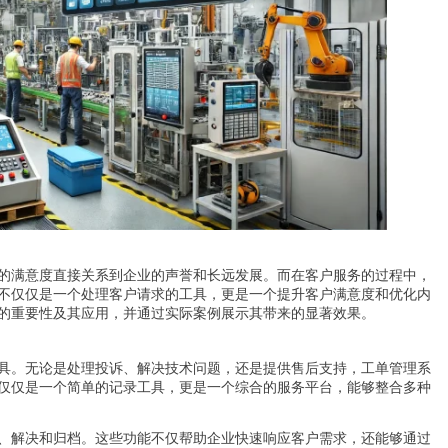
的满意度直接关系到企业的声誉和长远发展。而在客户服务的过程中，
不仅仅是一个处理客户请求的工具，更是一个提升客户满意度和优化内
的重要性及其应用，并通过实际案例展示其带来的显著效果。
具。无论是处理投诉、解决技术问题，还是提供售后支持，工单管理系
仅仅是一个简单的记录工具，更是一个综合的服务平台，能够整合多种
、解决和归档。这些功能不仅帮助企业快速响应客户需求，还能够通过