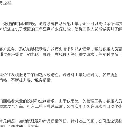
务流程。
工处理的时间和错误。通过系统自动分配工单，企业可以确保每个请求
系统还提供了便捷的工单查询和跟踪功能，使得工作人员能够实时了解
客户服务。系统能够记录客户的历史请求和服务记录，帮助客服人员更
通过多种渠道（如电话、邮件、在线聊天等）提交请求，并实时跟踪工
助企业发现服务中的问题和改进点。通过对工单处理时间、客户满意
策略，不断提升客户服务质量。
门面临着大量的投诉和查询请求。由于缺乏统一的管理工具，客服人员
满意度也不高。引入工单管理系统后，公司实现了客户请求的自动化处
常见问题，如物流延迟和产品质量问题。针对这些问题，公司迅速调整
提升了整体的运营效率。