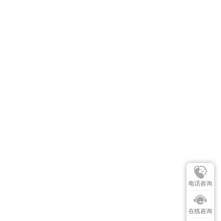
电话咨询
在线咨询