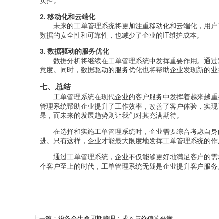
2. 移动化和云端化
未来的工单管理系统将更加注重移动化和云端化，用户
数据的安全性和可靠性，也减少了企业的IT维护成本。
3. 数据驱动的服务优化
数据分析将继续在工单管理系统中发挥重要作用。通过
意度。同时，数据驱动的服务优化也将帮助企业发现新的业
七、总结
工单管理系统在现代企业的客户服务中发挥着越来越重
管理系统帮助企业提升了工作效率，改善了客户体验，实现
果，而未来的发展趋势则让我们对其充满期待。
在选择和实施工单管理系统时，企业需要综合考虑自身
进。只有这样，企业才能最大限度地发挥工单管理系统的作
通过工单管理系统，企业不仅能够更好地满足客户的需
个客户至上的时代，工单管理系统无疑是企业提升客户服务
上一篇：设备全生命周期管理：成本与价值的平衡