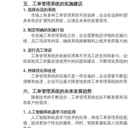
五、工单管理系统的实施建议
1. 选择合适的系统
市场上有多种工单管理系统可供选择，企业在选择时需
具有良好扩展性的系统，以满足未来的发展需求。
2. 制定明确的实施计划
在实施工单管理系统之前，企业需要制定详细的实施计
移、员工培训等内容，确保系统能够顺利上线并发挥最大效
3. 进行员工培训
工单管理系统的有效应用离不开员工的支持和参与。企
应鼓励员工积极反馈使用中的问题和建议，不断优化系统的
4. 持续优化和改进
工单管理系统的实施不是一劳永逸的，企业需要不断监
调整和改进，企业可以最大限度地发挥工单管理系统的作用
六、工单管理系统的未来发展趋势
随着技术的不断进步，工单管理系统也在不断发展和演
和客户的需求。
1. 人工智能和机器学习的应用
人工智能和机器学习技术的应用，将使工单管理系统更
题，提供更加个性化的服务。同时，智能客服机器人也将越
负担。