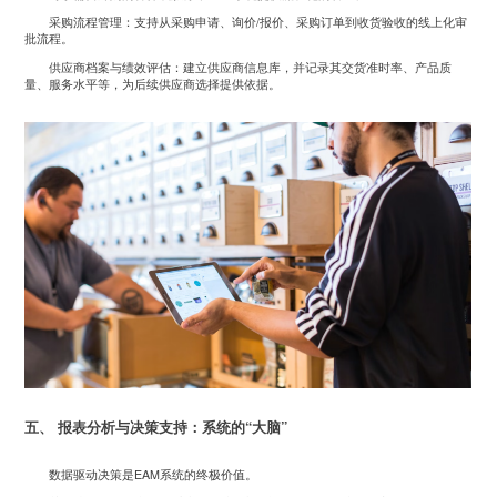
采购流程管理：支持从采购申请、询价/报价、采购订单到收货验收的线上化审
批流程。
供应商档案与绩效评估：建立供应商信息库，并记录其交货准时率、产品质
量、服务水平等，为后续供应商选择提供依据。
五、 报表分析与决策支持：系统的“大脑”
数据驱动决策是EAM系统的终极价值。