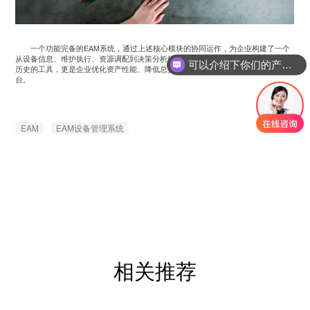
一个功能完备的EAM系统，通过上述核心模块的协同运作，为企业构建了一个
从设备信息、维护执行、资源调配到决策分析的闭环管理体系。它不仅是记录维修
可以介绍下你们的产品么？
历史的工具，更是企业优化资产性能、降低总拥有成本、实现卓越运营的战略性平
台。
EAM
EAM设备管理系统
相关推荐