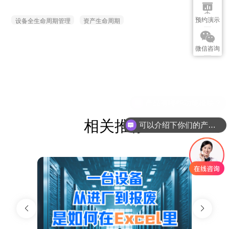
设备全生命周期管理
资产生命周期
预约演示
微信咨询
相关推荐
可以介绍下你们的产品么？