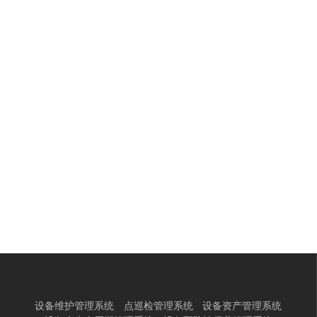
设备维护管理系统
点巡检管理系统
设备资产管理系统