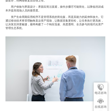
据暂存，待网络恢复后自动上传。
用户体验与界面设计：界面应简洁直观，操作步骤尽可能简化，以降低培训成
本并提高现场人员的接受度。
资产生命周期应用程序不是管理系统的简化版，而是其能力的延伸和放大。它
通过移动技术将管理触角直达资产现场，让数据采集更轻松，让任务执行更高效，
让决策支持更敏捷，最终构建了一个响应迅速、高度透明、全员参与的现代化资产
管理生态系统。
电话咨询
在线咨询