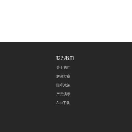
联系我们
关于我们
解决方案
隐私政策
产品演示
App下载