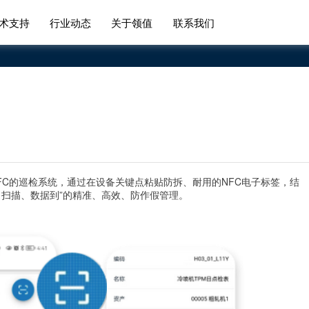
术支持
行业动态
关于领值
联系我们
FC的巡检系统，通过在设备关键点粘贴防拆、耐用的NFC电子标签，结
、扫描、数据到”的精准、高效、防作假管理。