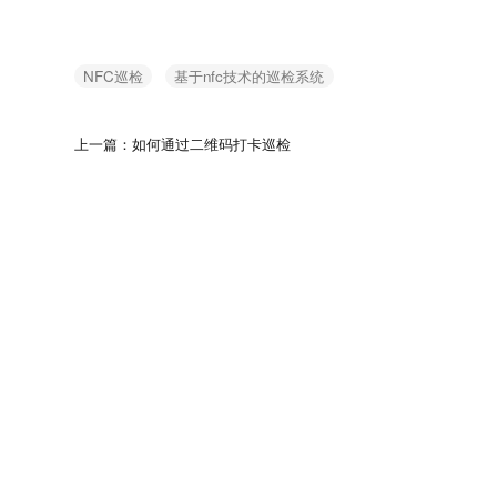
NFC巡检
基于nfc技术的巡检系统
上一篇：如何通过二维码打卡巡检