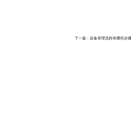
下一篇：设备管理流程有哪些步
姓名
*