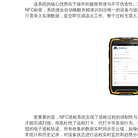
该系统的核心优势在于操作的极致简便与不可伪造性。
NFC标签，系统便会自动唤醒并精准识别出唯一的设备与
只需录入实测数据，提交即完成该点工作。整个过程无需人
更重要的是，NFC巡检系统实现了巡检过程的强制性与
才能完成扫描，彻底杜绝了远程打卡、代打卡等造假行为。
驳的电子巡检轨迹。所有收集的数据实时同步至云端，如领值
常统计和历史记录，对设备状态进行远程实时监控和趋势分