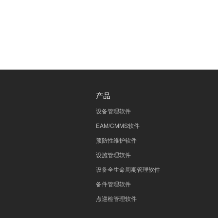
产品
设备管理软件
EAM/CMMS软件
预防性维护软件
设施管理软件
设备全生命周期管理软件
备件管理软件
点巡检管理软件