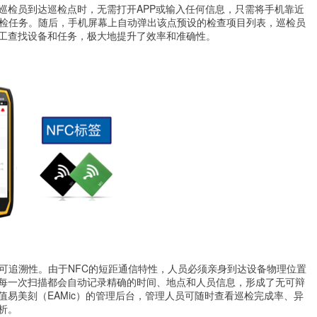
巡检员到达巡检点时，无需打开APP或输入任何信息，只需将手机靠近
巡检任务。随后，手机屏幕上自动弹出该点预设的检查项目列表，巡检员
工查找设备和任务，极大地提升了效率和准确性。
可追溯性。由于NFC的短距通信特性，人员必须亲身到达设备物理位置
每一次扫描都会自动记录精确的时间、地点和人员信息，形成了无可辩
易美刻（EAMic）的管理后台，管理人员可随时查看巡检完成率、异
析。