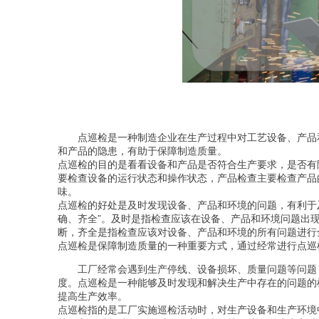
点巡检
是一种制造企业在生产过程中对工艺设备、产品
和产品的隐患，有助于保障制造质量。
点巡检的目的是看看设备和产品是否符合生产要求，是否有
要检查设备的运行状态和操作状态，产品检查主要检查产品
味。
点巡检的好处是及时发现设备、产品和环境的问题，有利于
确、齐全”。及时是指检查应该在设备、产品和环境问题出
断，齐全是指检查应该对设备、产品和环境的所有问题进行
点巡检是保障制造质量的一种重要方式，通过经常进行点巡
工厂经常会遇到生产停线、设备损坏、质量问题等问题
度。点巡检是一种能够及时发现和解决生产中存在的问题的
提高生产效率。
点巡检指的是工厂实施巡检活动时，对生产设备和生产环境