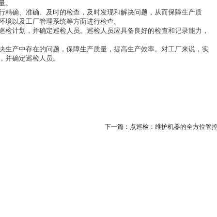
量。
行精确、准确、及时的检查，及时发现和解决问题，从而保障生产质
环境以及工厂管理系统等方面进行检查。
巡检计划，并确定巡检人员。巡检人员应具备良好的检查和记录能力，
决生产中存在的问题，保障生产质量，提高生产效率。对工厂来说，实
，并确定巡检人员。
下一篇：点巡检：维护机器的全方位管