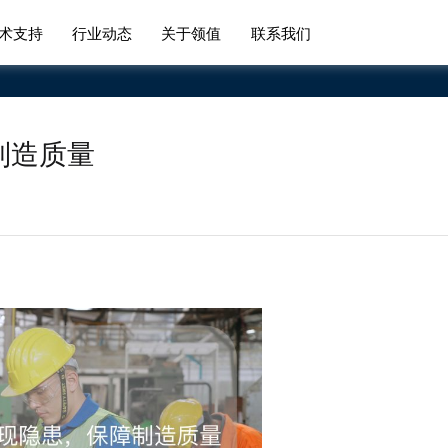
术支持
行业动态
关于领值
联系我们
制造质量