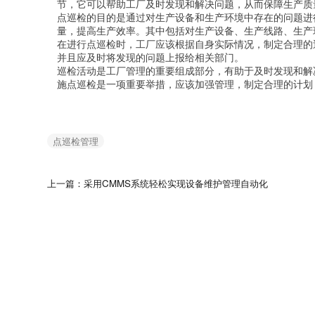
节，它可以帮助工厂及时发现和解决问题，从而保障生产质
点巡检的目的是通过对生产设备和生产环境中存在的问题进
量，提高生产效率。其中包括对生产设备、生产线路、生产
在进行点巡检时，工厂应该根据自身实际情况，制定合理的
并且应及时将发现的问题上报给相关部门。
巡检活动是工厂管理的重要组成部分，有助于及时发现和解
施点巡检是一项重要举措，应该加强管理，制定合理的计划
点巡检管理
上一篇：采用CMMS系统轻松实现设备维护管理自动化