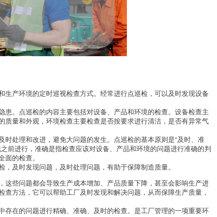
和生产环境的定时巡视检查方式。经常进行点巡检，可以及时发现设备
隐患。点巡检的内容主要包括对设备、产品和环境的检查。设备检查主
的质量和外观，环境检查主要检查是否按要求进行清洁，是否有异常气
及时处理和改进，避免大问题的发生。点巡检的基本原则是“及时、准
现之前进行，准确是指检查应该对设备、产品和环境的问题进行准确的判
全面的检查。
检，及时发现问题，及时处理问题，有助于保障制造质量。
，这些问题都会导致生产成本增加、产品质量下降，甚至会影响生产进
检查方法，它可以帮助工厂及时发现和解决问题，从而保障生产质量，
中存在的问题进行精确、准确、及时的检查。是工厂管理的一项重要环