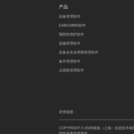
产品
设备管理软件
EAM/CMMS软件
预防性维护软件
设施管理软件
设备全生命周期管理软件
备件管理软件
点巡检管理软件
友情链接：
COPYRIGHT © 2026领值（上海）信息技
防性保养管理系统