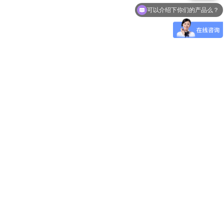
可以介绍下你们的产品么？
职位
邮箱
企业所在省市
*