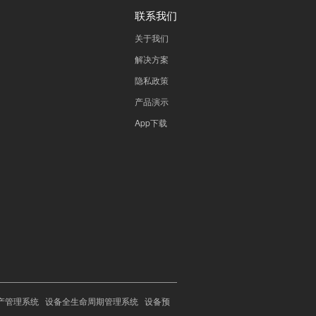
联系我们
关于我们
解决方案
隐私政策
产品演示
App下载
产管理系统
设备全生命周期管理系统
设备预