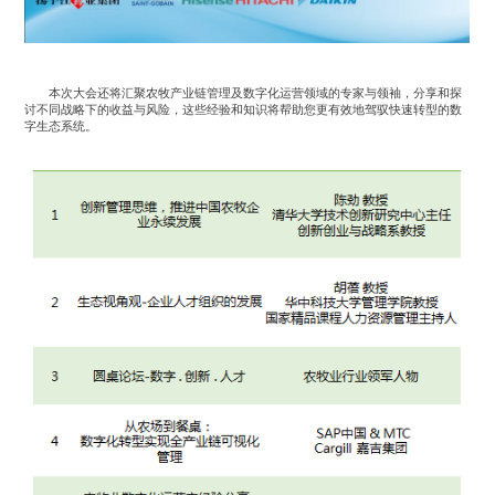
本次大会还将汇聚农牧产业链管理及数字化运营领域的专家与领袖，分享和探
讨不同战略下的收益与风险，这些经验和知识将帮助您更有效地驾驭快速转型的数
字生态系统。