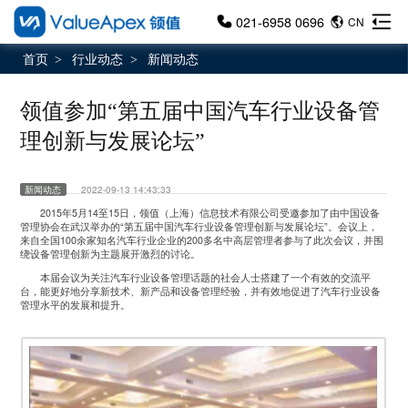
021-6958 0696
CN
首页
行业动态
新闻动态
>
>
领值参加“第五届中国汽车行业设备管
理创新与发展论坛”
新闻动态
2022-09-13 14:43:33
2015年5月14至15日，领值（上海）信息技术有限公司受邀参加了由中国设备
管理协会在武汉举办的“第五届中国汽车行业设备管理创新与发展论坛”。会议上，
来自全国100余家知名汽车行业企业的200多名中高层管理者参与了此次会议，并围
绕设备管理创新为主题展开激烈的讨论。
本届会议为关注汽车行业设备管理话题的社会人士搭建了一个有效的交流平
台，能更好地分享新技术、新产品和设备管理经验，并有效地促进了汽车行业设备
管理水平的发展和提升。