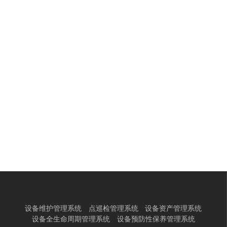
设备维护管理系统
点巡检管理系统
设备资产管理系统
设备全生命周期管理系统
设备预防性保养管理系统