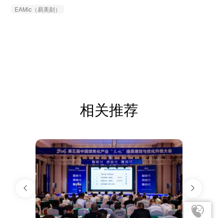
EAMic（易美刻）
相关推荐