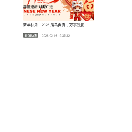
新年快乐｜2026 策马奔腾，万事胜意
新闻动态
2026-02-16 15:35:32