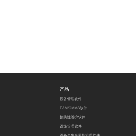
产品
设备管理软件
EAM/CMMS软件
预防性维护软件
设施管理软件
设备全生命周期管理软件