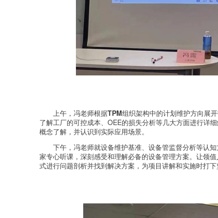
上午，冯老师根据
TPM
组织架构中的计划维护方向展开
了解工厂的可控成本、OEE的损失分析等几大方面进行详
概念了解，并认识到实际应用场景。
下午，冯老师就设备维护基准、设备管监督分析等认知
家专心听课，深刻感受和理解必备的设备管理方案。让领值
式进行问题剖析并找到解决方案，为项目讲解和实施时打下