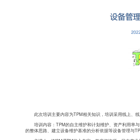
此次培训主要内容为TPM相关知识，培训采用线上、
培训内容：TPM的自主维护和计划维护、资产利用率与设
的整体思路、建立设备维护基准的分析依据等设备管理与T