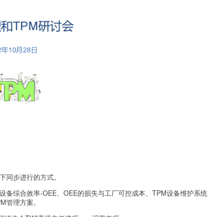
线下同步进行的方式。
备综合效率-OEE、OEE的损失与工厂可控成本、TPM设备维护系统
PM管理方案。