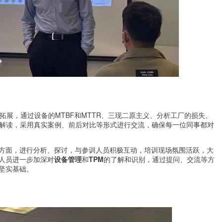
拓展，通过设备的MTBF和MTTR、三现二原主义、分析工厂的损失、
细解读，采用真实案例、前后对比等形式进行交流，确保每一位同事都对
方面，进行分析、探讨，与参训人员积极互动，培训现场氛围活跃，大
人员进一步加深对
设备管理
和
TPM
的了解和识别，通过提问、交流等方
坚实基础。