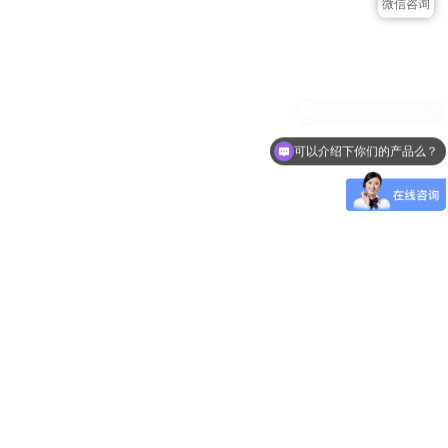
微信咨询
可以介绍下你们的产品么？