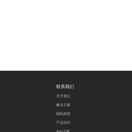
隐私政策
联系我们
关于我们
解决方案
隐私政策
产品演示
App下载