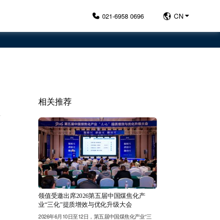
021-6958 0696
CN
相关推荐
领值受邀出席2026第五届中国煤焦化产
业“三化”提质增效与优化升级大会
2026年6月10日至12日，第五届中国煤焦化产业“三