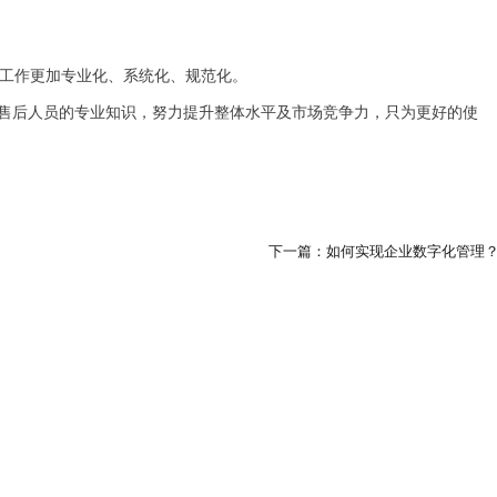
工作更加专业化、系统化、规范化。
售后人员的专业知识，努力提升整体水平及市场竞争力，只为更好的使
下一篇：如何实现企业数字化管理