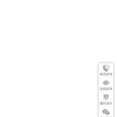
电话咨询
在线咨询
预约演示