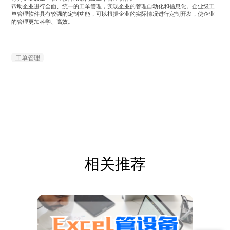
帮助企业进行全面、统一的工单管理，实现企业的管理自动化和信息化。企业级工
单管理软件具有较强的定制功能，可以根据企业的实际情况进行定制开发，使企业
的管理更加科学、高效。
工单管理
相关推荐