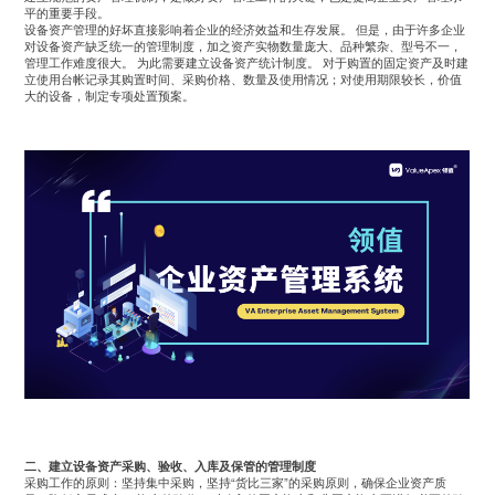
平的重要手段。
设备资产管理的好坏直接影响着企业的经济效益和生存发展。
但是，由于许多企业
对设备资产缺乏统一的管理制度，加之资产实物数量庞大、品种繁杂、型号不一，
管理工作难度很大。
为此需要建立设备资产统计制度。
对于购置的固定资产及时建
立使用台帐记录其购置时间、采购价格、数量及使用情况；对使用期限较长，价值
大的设备，制定专项处置预案。
二、建立设备资产采购、验收、入库及保管的管理制度
采购工作的原则：坚持集中采购，坚持
“
货比三家
”
的采购原则，确保企业资产质