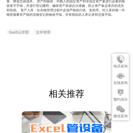
量、降低交易成本。
资产的验收：对购入的固定资产和非固定资产要进行必要的验
收签字手续，并进行登记建档，确保资产来源合法准确，防止资产备品库存的流失
和毁损。
资产入库：在实物管理过程中必须严格执行收、发程序。对入库的每一件
物资都要有严格的实物登记和验收手续，并有相应的入库记录和交接手续。
SaaS云管理
文件管理
电话咨询
在线咨询
相关推荐
预约演示
微信咨询