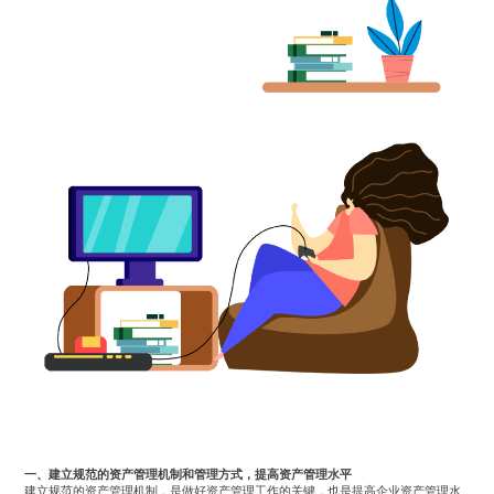
一、建立规范的资产管理机制和管理方式，提高资产管理水平
建立规范的资产管理机制，是做好资产管理工作的关键，也是提高企业资产管理水