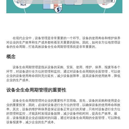
在现代企业中，设备管理是非常重要的一个环节。设备的使用寿命和维护保养
对企业的生产效率和生产成本都有着至关重要的影响。因此，如何全方位地管理设
备的生命周期，打造高效设备全生命周期管理系统是非常重要的。
概念
设备生命周期管理是指从设备的采购、安装、使用、维护、保养、报废等各个
环节，对设备进行全方位的管理和监控。通过对设备生命周期的全面管理，可以使
企业的设备使用寿命得到充分延长，减少设备故障率，提高设备的使用效率，降低
企业的生产成本。
设备全生命周期管理的重要性
设备全生命周期管理对企业的重要性不言而喻。首先，设备的采购和使用是企
业的重要投资，因此，必须对设备进行全方位的管理，以确保设备的使用寿命和效
率。其次，设备的维护和保养是保证设备正常运行的关键，只有对设备进行全方位
的管理和监控，才能及时发现设备故障，减少设备停机时间，提高生产效率。最
后，设备报废是企业必须面对的问题，通过对设备生命周期的全面管理，可以降低
设备报废率，减少企业的生产成本。