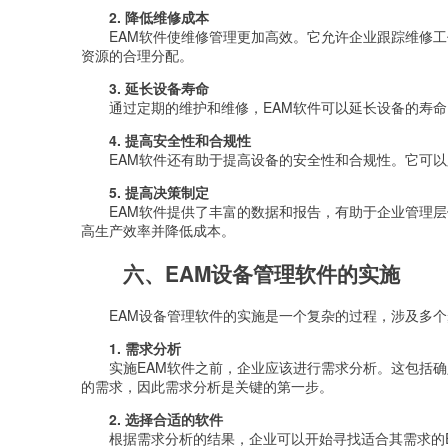
2. 降低维修成本
EAM软件使维修管理更加高效。它允许企业跟踪维修
资源的合理分配。
3. 延长设备寿命
通过定期的维护和维修，EAM软件可以延长设备的寿
4. 提高安全性和合规性
EAM软件还有助于提高设备的安全性和合规性。它可
5. 提高决策制定
EAM软件提供了丰富的数据和报告，有助于企业管理
高生产效率并降低成本。
六、EAM设备管理软件的实施
EAM设备管理软件的实施是一个复杂的过程，涉及多个
1. 需求分析
实施EAM软件之前，企业应该进行需求分析。这包括
的需求，因此需求分析是关键的第一步。
2. 选择合适的软件
根据需求分析的结果，企业可以开始寻找适合其需求的