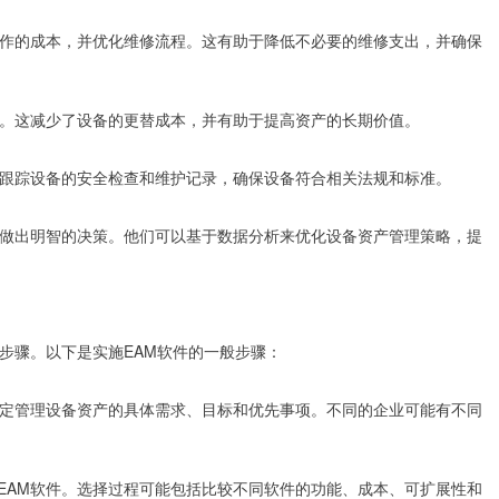
工作的成本，并优化维修流程。这有助于降低不必要的维修支出，并确保
命。这减少了设备的更替成本，并有助于提高资产的长期价值。
以跟踪设备的安全检查和维护记录，确保设备符合相关法规和标准。
层做出明智的决策。他们可以基于数据分析来优化设备资产管理策略，提
步骤。以下是实施EAM软件的一般步骤：
确定管理设备资产的具体需求、目标和优先事项。不同的企业可能有不同
EAM软件。选择过程可能包括比较不同软件的功能、成本、可扩展性和