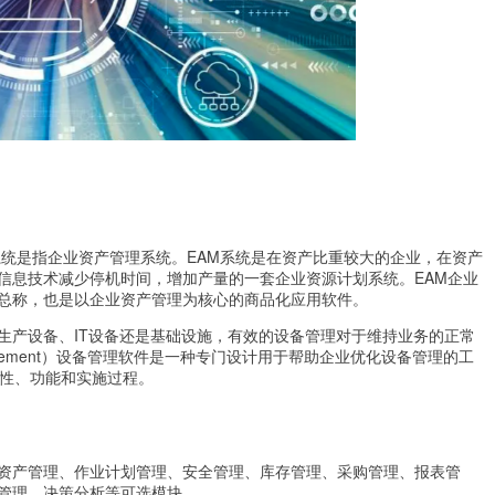
 的缩写，EAM系统是指企业资产管理系统。EAM系统是在资产比重较大的企业，在资产
信息技术减少停机时间，增加产量的一套企业资源计划系统。EAM企业
总称，也是以企业资产管理为核心的商品化应用软件。
生产设备、IT设备还是基础设施，有效的设备管理对于维持业务的正常
 Management）设备管理软件是一种专门设计用于帮助企业优化设备管理的工
要性、功能和实施过程。
资产管理、作业计划管理、安全管理、库存管理、采购管理、报表管
管理、决策分析等可选模块。