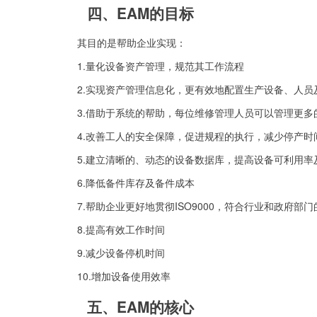
四、EAM的目标
其目的是帮助企业实现：
1.量化设备资产管理，规范其工作流程
2.实现资产管理信息化，更有效地配置生产设备、人员
3.借助于系统的帮助，每位维修管理人员可以管理更多
4.改善工人的安全保障，促进规程的执行，减少停产时
5.建立清晰的、动态的设备数据库，提高设备可利用
6.降低备件库存及备件成本
7.帮助企业更好地贯彻ISO9000，符合行业和政府部
8.提高有效工作时间
9.减少设备停机时间
10.增加设备使用效率
五、EAM的核心