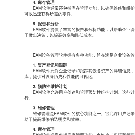
4. 库存管理
EAM软件通常还包括库存管理功能，以确保维修和维
可以迅速获得所需的零件。
5. 报告和分析
EAM软件提供了丰富的报告和分析功能，以帮助企业
于做出决策，以提高效率和降低成本。
EAM设备管理软件拥有多种功能，旨在满足企业设备
1. 资产登记和跟踪
EAM软件允许企业记录和跟踪其设备资产的详细信息
库，提供对设备历史和性能的可视化。
2. 预防性维护计划
EAM软件允许用户创建和管理预防性维护计划。这些
行。
3. 维修管理
维修管理是EAM软件的核心功能之一。它允许用户记
助于提高维修的透明度和效率。
4. 库存管理
EAM软件通常包括库存管理功能，允许企业跟踪和管