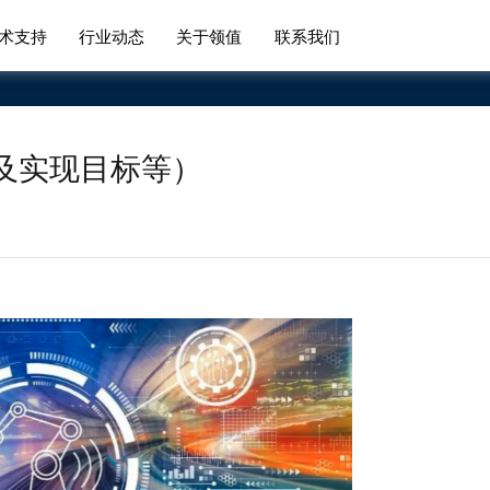
术支持
行业动态
关于领值
联系我们
及实现目标等）