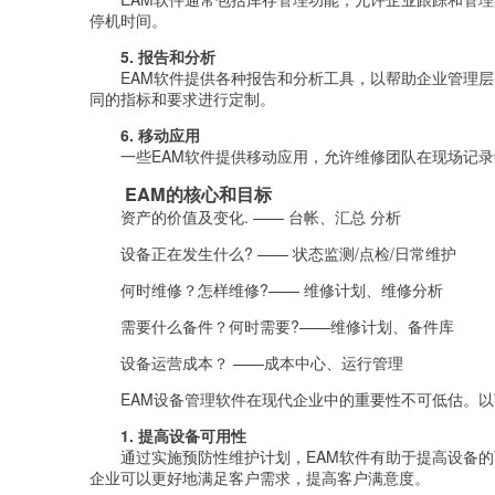
停机时间。
5. 报告和分析
EAM软件提供各种报告和分析工具，以帮助企业管理
同的指标和要求进行定制。
6. 移动应用
一些EAM软件提供移动应用，允许维修团队在现场记
EAM的核心和目标
资产的价值及变化. —— 台帐、汇总 分析
设备正在发生什么? —— 状态监测/点检/日常维护
何时维修？怎样维修?—— 维修计划、维修分析
需要什么备件？何时需要?——维修计划、备件库
设备运营成本？ ——成本中心、运行管理
EAM设备管理软件在现代企业中的重要性不可低估。
1. 提高设备可用性
通过实施预防性维护计划，EAM软件有助于提高设备
企业可以更好地满足客户需求，提高客户满意度。