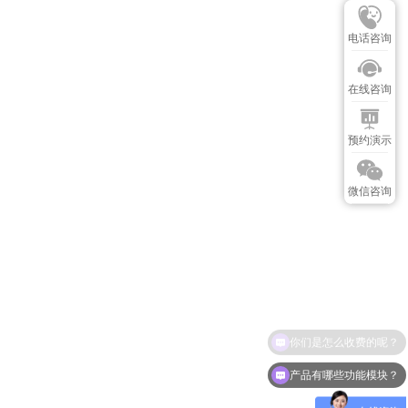
电话咨询
在线咨询
预约演示
微信咨询
产品有哪些功能模块？