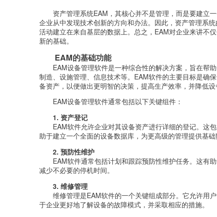
资产管理系统EAM，其核心并不是管理，而是要建立
企业从中发现技术创新的方向和办法。因此，资产管理系统
活动建立在来自基层的数据上。总之，EAM对企业来讲不仅
新的基础。
EAM的基础功能
EAM设备管理软件是一种综合性的解决方案，旨在帮
制造、设施管理、信息技术等。EAM软件的主要目标是确
备资产，以便做出更明智的决策，提高生产效率，并降低设
EAM设备管理软件通常包括以下关键组件：
1. 资产登记
EAM软件允许企业对其设备资产进行详细的登记。这
助于建立一个全面的设备数据库，为更高级的管理提供基础
2. 预防性维护
EAM软件通常包括计划和跟踪预防性维护任务。这有
减少不必要的停机时间。
3. 维修管理
维修管理是EAM软件的一个关键组成部分。它允许用
于企业更好地了解设备的故障模式，并采取相应的措施。