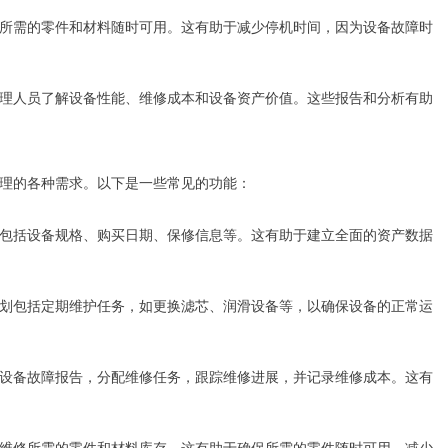
护所需的零件和材料随时可用。这有助于减少停机时间，因为设备故障时
管理人员了解设备性能、维修成本和设备资产价值。这些报告和分析有助
管理的各种需求。以下是一些常见的功能：
，包括设备规格、购买日期、保修信息等。这有助于建立全面的资产数据
计划包括定期维护任务，如更换滤芯、润滑设备等，以确保设备的正常运
录设备故障报告，分配维修任务，跟踪维修进展，并记录维修成本。这有
理维修所需的零件和材料库存。这有助于确保所需的零件随时可用，减少