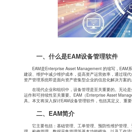
一、什么是EAM设备管理软件
EAM是Enterprise Asset Management
建设、维护中减少维护成本，提高资产运营效率，通过现代
资产管理系统即是面向资产密集型企业的信息化解决方案的
在现代企业和组织中，设备管理是至关重要的。无论是
运作和可持续性至关重要。EAM（Enterprise Asset
具。本文将深入探讨EAM设备管理软件，包括其定义、重
二、EAM简介
它主要包括：基础管理、工单管理、预防性维护管理、
理、检修管理、数据采集管理等基本功能模块，以及工作流