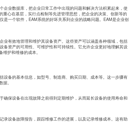
一个企业数据库，把企业日常工作中出现的问题和解决方法积累起来，使
的重心在基层，实行点检制等先进管理思想，把企业的决策、创新等的
仅是一个软件，EAM系统的好坏关系到企业的战略问题。EAM是企业创
助企业有效地管理和维护其设备资产。这些资产可以涵盖各种领域，包括
保设备资产的可用性、可维护性和可持续性。它允许企业更好地理解其设
备维护和维修的成本。
包括设备的基本信息，如型号、制造商、购买日期、成本等。这一步骤有
数据。
助于确保设备在出现故障之前得到定期维护，从而延长设备的使用寿命和
户记录设备故障报告，跟踪维修工作的进展，以及记录维修成本。这有助