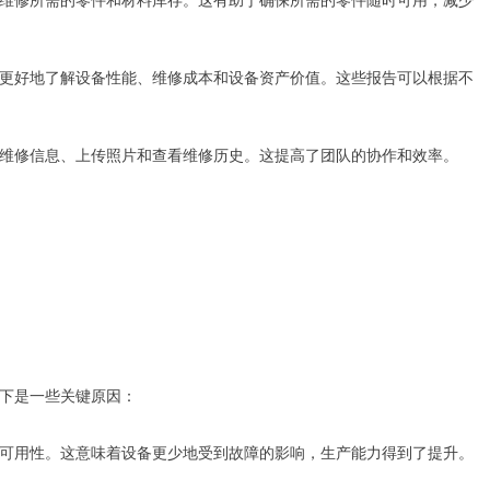
层更好地了解设备性能、维修成本和设备资产价值。这些报告可以根据不
录维修信息、上传照片和查看维修历史。这提高了团队的协作和效率。
以下是一些关键原因：
的可用性。这意味着设备更少地受到故障的影响，生产能力得到了提升。