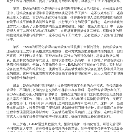
减少了设备的故障率，提高了设备的可用性和寿命，显著提升了企业的运营效率。
第三，EAMic的移动化管理使得设备管理变得更加灵活和高效。在传统设备管
理中，现场设备的管理常常需要依赖纸质记录和手工操作，这不仅效率低下，还容
易出现人为错误。而EAMic通过其移动应用，使得设备管理人员能够随时随地通过
智能手机或平板电脑访问设备数据、执行维护任务和记录工作日志。这种移动化管
理方式大大提高了设备管理的响应速度和准确性。例如，在某大型化工厂中，设备
管理人员可以通过EAMic的移动应用，在现场直接扫描设备二维码，获取设备的详
细信息并立即进行维护操作。这不仅提高了工作效率，还有效减少了设备管理的错
误率。
第四，EAMic的可视化管理功能为设备管理提供了全新的视角。传统的设备管
理系统往往以文字和表格形式呈现数据，这种方式虽然能够提供详细的信息，但却
不直观，不利于快速决策。而EAMic通过其强大的可视化功能，将设备数据以图
表、图形和仪表盘的形式呈现，使得设备管理人员能够一目了然地了解设备的运行
状态和性能指标。例如，在某物流企业中，EAMic通过可视化的仪表盘，实时展示
设备的使用情况和维护状态，使得管理人员能够快速识别设备的运行异常并采取相
应的措施。这种可视化管理方式不仅提高了设备管理的效率，还大大增强了管理决
策的科学性和准确性。
最后，EAMic的协同管理功能为设备管理带来了全新的合作模式。在传统设备
管理中，不同部门之间的信息交流和协作往往存在障碍，导致设备管理效率低下。
而EAMic通过其强大的协同管理平台，使得企业内部各部门之间能够实现无缝的信
息共享和协同工作。例如，在某大型医院中，EAMic通过其协同管理平台，实现了
设备管理部门、维修部门和采购部门之间的信息共享和协同工作。这样一来，当设
备出现故障时，设备管理部门能够及时通知维修部门进行维护，而维修部门在维护
过程中发现需要更换零部件时，又能够迅速通知采购部门进行采购。这种协同管理
方式大大提高了设备管理的效率和响应速度，确保了医院设备的高效运行。
综上所述，EAMic通过其数据集成、预测性维护、移动化管理、可视化管理和
协同管理五大变革，正在引领设备管理的全新革命。这些变革不仅解决了传统设备