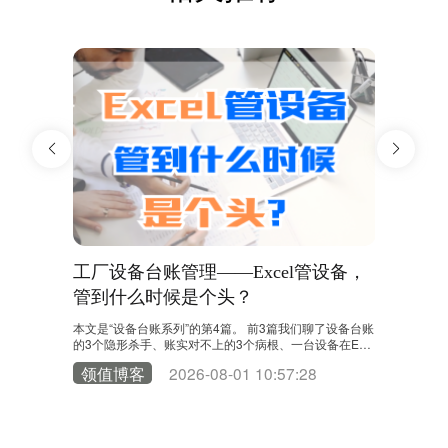
都对不
工厂设备台账管理——Excel管设备，
工厂设
管到什么时候是个头？
进厂到报
踪”的？
0台，病根到底
本文是“设备台账系列”的第4篇。 前3篇我们聊了设备台账
本文是“设
杀手。有朋
的3个隐形杀手、账实对不上的3个病根、一台设备在Exc
设备台账的
台账里一步步
el里的“失踪”全过程。今天，我们来回答那个终极问题：E
我们跟着一
0
领值博客
2026-08-01 10:57:28
领值博
务过上千家工
xcel管设备，到底管到什么时候是个头？ 很多工厂的设备
上1450
懒，不是盘
台账对不上，第一反应是“人不够负责”。于是加人、加
上，不少管
一个环节：
班、加考核。设备管理员对着Excel一遍遍核对，维修工
角，跟随一
被追着补记录，财务部打电话催设备部更新台账。表格越
格里一步步
来越厚，Sheet越来越……
开始就是分