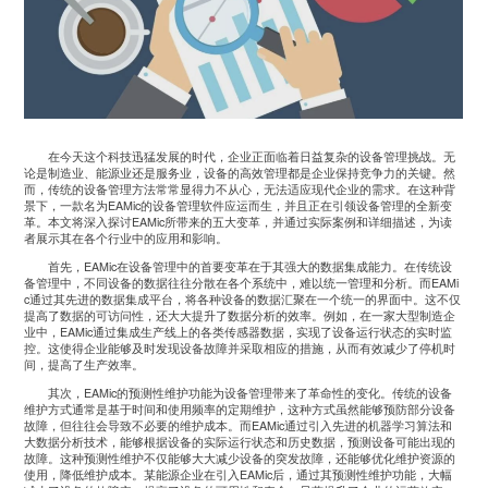
在今天这个科技迅猛发展的时代，企业正面临着日益复杂的设备管理挑战。无
论是制造业、能源业还是服务业，设备的高效管理都是企业保持竞争力的关键。然
而，传统的设备管理方法常常显得力不从心，无法适应现代企业的需求。在这种背
景下，一款名为EAMic的设备管理软件应运而生，并且正在引领设备管理的全新变
革。本文将深入探讨EAMic所带来的五大变革，并通过实际案例和详细描述，为读
者展示其在各个行业中的应用和影响。
首先，EAMic在设备管理中的首要变革在于其强大的数据集成能力。在传统设
备管理中，不同设备的数据往往分散在各个系统中，难以统一管理和分析。而EAMi
c通过其先进的数据集成平台，将各种设备的数据汇聚在一个统一的界面中。这不仅
提高了数据的可访问性，还大大提升了数据分析的效率。例如，在一家大型制造企
业中，EAMic通过集成生产线上的各类传感器数据，实现了设备运行状态的实时监
控。这使得企业能够及时发现设备故障并采取相应的措施，从而有效减少了停机时
间，提高了生产效率。
其次，EAMic的预测性维护功能为设备管理带来了革命性的变化。传统的设备
维护方式通常是基于时间和使用频率的定期维护，这种方式虽然能够预防部分设备
故障，但往往会导致不必要的维护成本。而EAMic通过引入先进的机器学习算法和
大数据分析技术，能够根据设备的实际运行状态和历史数据，预测设备可能出现的
故障。这种预测性维护不仅能够大大减少设备的突发故障，还能够优化维护资源的
使用，降低维护成本。某能源企业在引入EAMic后，通过其预测性维护功能，大幅