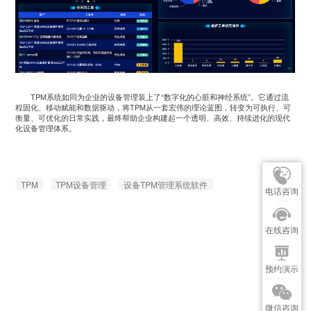
TPM系统如同为企业的设备管理装上了“数字化的心脏和神经系统”。它通过流
程固化、移动赋能和数据驱动，将TPM从一套宏伟的理论蓝图，转变为可执行、可
衡量、可优化的日常实践，最终帮助企业构建起一个透明、高效、持续进化的现代
化设备管理体系。
TPM
TPM设备管理
设备TPM管理系统软件
电话咨询
在线咨询
预约演示
微信咨询