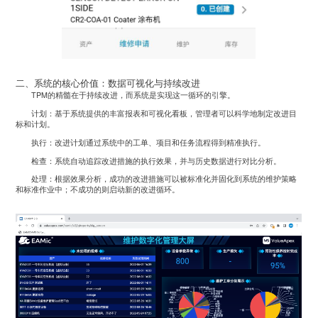
二、系统的核心价值：数据可视化与持续改进
TPM的精髓在于持续改进，而系统是实现这一循环的引擎。
计划：基于系统提供的丰富报表和可视化看板，管理者可以科学地制定改进目
标和计划。
执行：改进计划通过系统中的工单、项目和任务流程得到精准执行。
检查：系统自动追踪改进措施的执行效果，并与历史数据进行对比分析。
处理：根据效果分析，成功的改进措施可以被标准化并固化到系统的维护策略
和标准作业中；不成功的则启动新的改进循环。