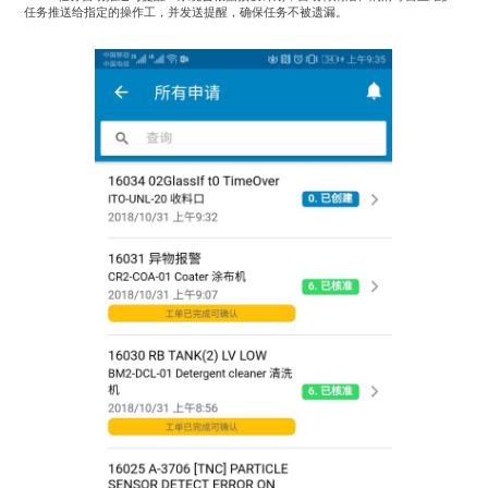
任务推送给指定的操作工，并发送提醒，确保任务不被遗漏。