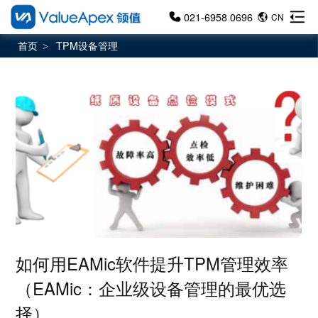
021-6958 0696
CN
首页
TPM设备管理
>
如何用EAMic软件提升TPM管理效率
（EAMic：企业级设备管理的最优选
择）