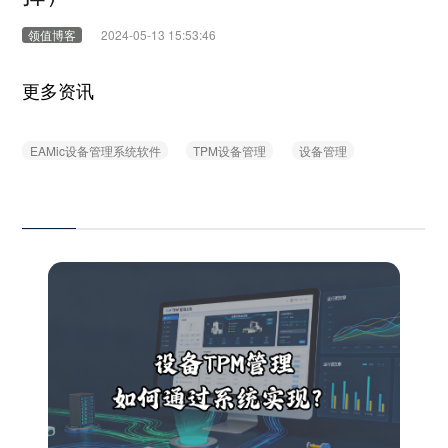
领值博客
2024-05-13 15:53:46
更多资讯
EAMic设备管理系统软件
TPM设备管理
设备管理