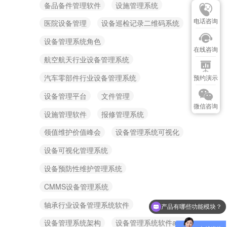
备品备件管理软件
设施管理系统
电话咨询
医院设备管理
设备巡检记录二维码系统
设备管理系统角色
在线咨询
航空航天行业设备管理系统
汽车零部件行业设备管理系统
预约演示
设备管理平台
文件管理
微信咨询
设施管理软件
报修管理系统
领值维护价值峰会
设备管理系统可视化
设备可视化管理系统
设备预防性维护管理系统
CMMS设备管理系统
产品有哪些功能模块？
轴承行业设备管理系统软件
可以介绍下你们的产品么？
设备管理系统架构
设备管理系统软件app