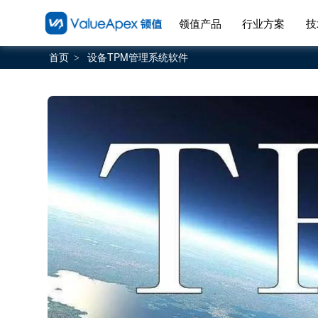
领值产品
行业方案
技
首页
设备TPM管理系统软件
>