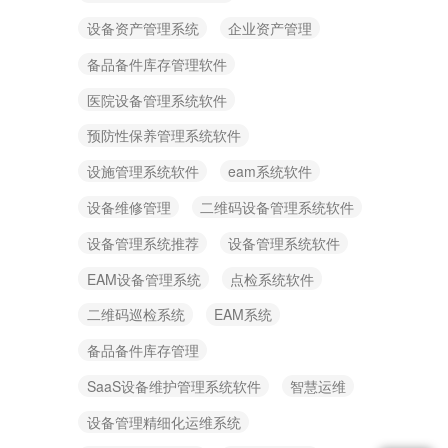
设备资产管理系统
企业资产管理
备品备件库存管理软件
医院设备管理系统软件
预防性保养管理系统软件
设施管理系统软件
eam系统软件
设备维修管理
二维码设备管理系统软件
设备管理系统推荐
设备管理系统软件
EAM设备管理系统
点检系统软件
二维码巡检系统
EAM系统
备品备件库存管理
SaaS设备维护管理系统软件
智慧运维
设备管理精细化运维系统