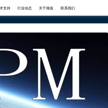
术支持
行业动态
关于领值
联系我们