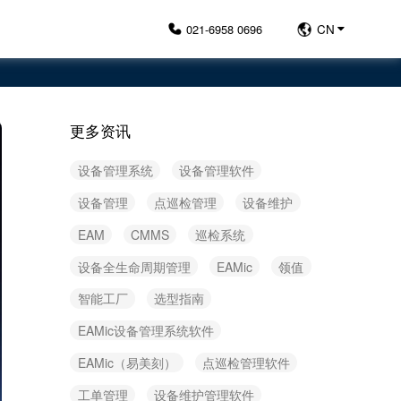
021-6958 0696
CN
更多资讯
设备管理系统
设备管理软件
设备管理
点巡检管理
设备维护
EAM
CMMS
巡检系统
设备全生命周期管理
EAMic
领值
智能工厂
选型指南
EAMic设备管理系统软件
EAMic（易美刻）
点巡检管理软件
工单管理
设备维护管理软件