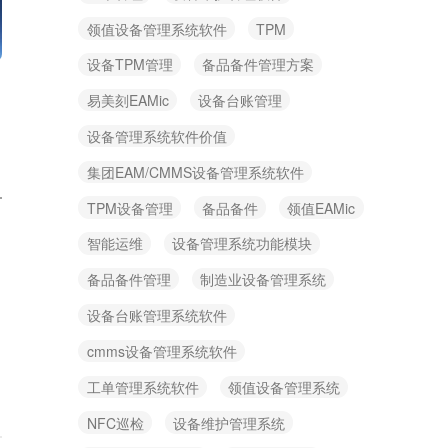
领值设备管理系统软件
TPM
设备TPM管理
备品备件管理方案
易美刻EAMic
设备台账管理
设备管理系统软件价值
集团EAM/CMMS设备管理系统软件
TPM设备管理
备品备件
领值EAMic
智能运维
设备管理系统功能模块
备品备件管理
制造业设备管理系统
设备台账管理系统软件
cmms设备管理系统软件
工单管理系统软件
领值设备管理系统
NFC巡检
设备维护管理系统