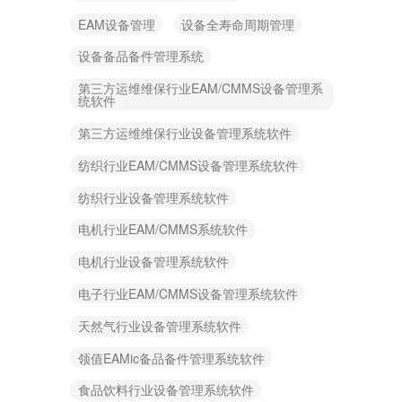
EAM设备管理
设备全寿命周期管理
设备备品备件管理系统
第三方运维维保行业EAM/CMMS设备管理系
统软件
第三方运维维保行业设备管理系统软件
纺织行业EAM/CMMS设备管理系统软件
纺织行业设备管理系统软件
电机行业EAM/CMMS系统软件
电机行业设备管理系统软件
电子行业EAM/CMMS设备管理系统软件
天然气行业设备管理系统软件
领值EAMic备品备件管理系统软件
食品饮料行业设备管理系统软件