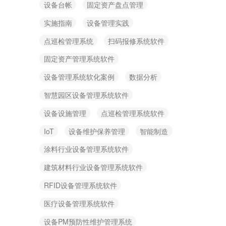
设备台帐
固定资产盘点管理
实施指南
设备管理实践
点巡检管理系统
扫码报修系统软件
固定资产管理系统软件
设备管理系统软化案例
数据分析
智慧园区设备管理系统软件
设备设施管理
点巡检管理系统软件
IoT
设备维护保养管理
智能制造
涂料行业设备管理系统软件
建筑材料行业设备管理系统软件
RFID设备管理系统软件
医疗设备管理系统软件
设备PM预防性维护管理系统