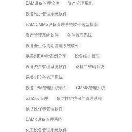
EAM设备管理软件
资产管理系统
设备维护管理系统软件
EAM/CMMS设备管理系统软件选型指南
资产管理系统软件
备件管理系统
设备全生命周期管理系统软件
易美刻EAMic案例分享
设备维护管理
设备资产管理系统软件
巡检二维码系统
易美刻设备管理系统
设备TPM管理系统软件
CMMS管理系统
SaaS云管理
预防性维护保养管理系统
预防性保养管理软件
EAMic设备管理系统
化工设备管理系统软件