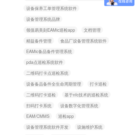
设备保养工单管理系统软件
设备管理系统品牌
领值易美刻EAMic巡检app
文档管理
精益备件管理
食品厂设备管理系统软件
EAMic备品备件管理系统
pda点巡检系统软件
二维码打卡点巡检系统
设备备品备件全生命周期管理
打卡巡检
二维码打卡巡检
基于nfc技术的巡检系统
扫码打卡系统
设备数字化管理系统
EAM/CMMS
巡检app
设备管理系统软件开发
设施维护系统