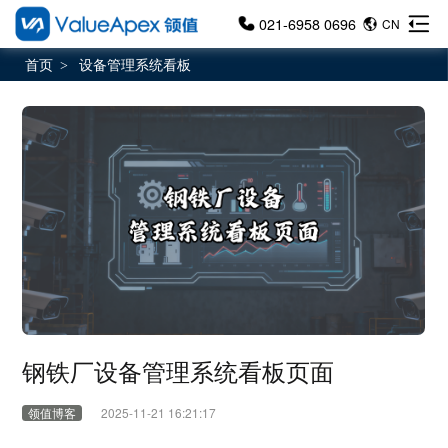
021-6958 0696
CN
首页
设备管理系统看板
>
钢铁厂设备管理系统看板页面
领值博客
2025-11-21 16:21:17