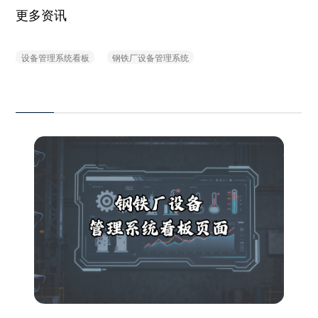
更多资讯
设备管理系统看板
钢铁厂设备管理系统