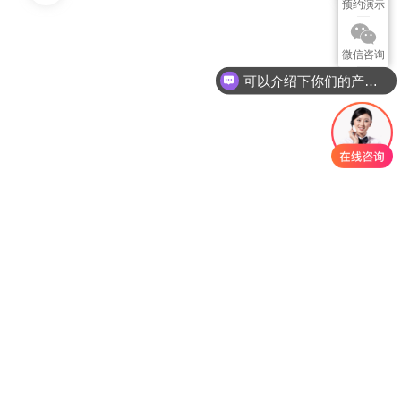
预约演示
微信咨询
可以介绍下你们的产品么？
姓名
*
职位
电话
*
邮箱
企业名称
*