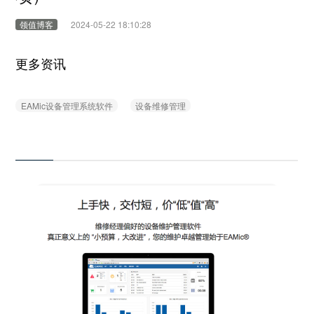
领值博客
2024-05-22 18:10:28
更多资讯
EAMic设备管理系统软件
设备维修管理