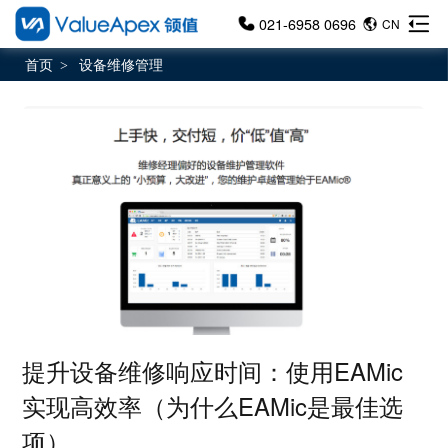
021-6958 0696
CN
首页
设备维修管理
>
提升设备维修响应时间：使用EAMic
实现高效率（为什么EAMic是最佳选
项）