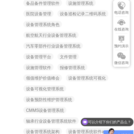
备品备件管理软件
设施管理系统
电话咨询
医院设备管理
设备巡检记录二维码系统
设备管理系统角色
在线咨询
航空航天行业设备管理系统
汽车零部件行业设备管理系统
预约演示
设备管理平台
文件管理
微信咨询
设施管理软件
报修管理系统
领值维护价值峰会
设备管理系统可视化
设备可视化管理系统
设备预防性维护管理系统
CMMS设备管理系统
轴承行业设备管理系统软件
可以介绍下你们的产品么？
设备管理系统架构
设备管理系统软件app