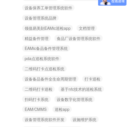
设备保养工单管理系统软件
设备管理系统品牌
领值易美刻EAMic巡检app
文档管理
精益备件管理
食品厂设备管理系统软件
EAMic备品备件管理系统
pda点巡检系统软件
二维码打卡点巡检系统
设备备品备件全生命周期管理
打卡巡检
二维码打卡巡检
基于nfc技术的巡检系统
扫码打卡系统
设备数字化管理系统
EAM/CMMS
巡检app
设备管理系统软件开发
设施维护系统