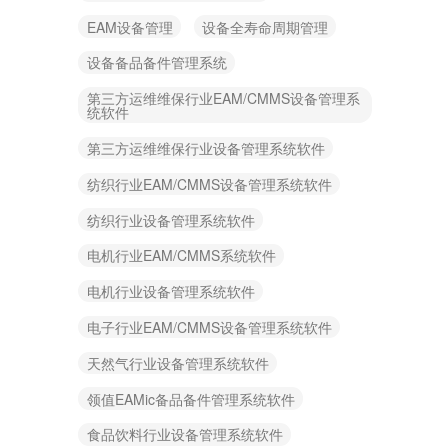
EAM设备管理
设备全寿命周期管理
设备备品备件管理系统
第三方运维维保行业EAM/CMMS设备管理系
统软件
第三方运维维保行业设备管理系统软件
纺织行业EAM/CMMS设备管理系统软件
纺织行业设备管理系统软件
电机行业EAM/CMMS系统软件
电机行业设备管理系统软件
电子行业EAM/CMMS设备管理系统软件
天然气行业设备管理系统软件
领值EAMic备品备件管理系统软件
食品饮料行业设备管理系统软件