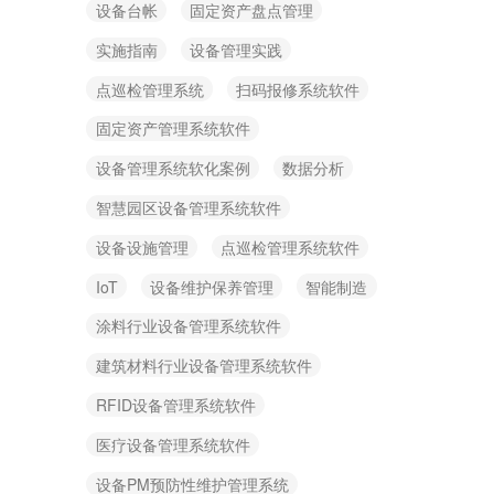
设备台帐
固定资产盘点管理
实施指南
设备管理实践
点巡检管理系统
扫码报修系统软件
固定资产管理系统软件
设备管理系统软化案例
数据分析
智慧园区设备管理系统软件
设备设施管理
点巡检管理系统软件
IoT
设备维护保养管理
智能制造
涂料行业设备管理系统软件
建筑材料行业设备管理系统软件
RFID设备管理系统软件
医疗设备管理系统软件
设备PM预防性维护管理系统