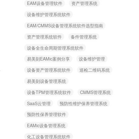
EAM设备管理软件
资产管理系统
设备维护管理系统软件
EAM/CMMS设备管理系统软件选型指南
资产管理系统软件
备件管理系统
设备全生命周期管理系统软件
易美刻EAMic案例分享
设备维护管理
设备资产管理系统软件
巡检二维码系统
易美刻设备管理系统
设备TPM管理系统软件
CMMS管理系统
SaaS云管理
预防性维护保养管理系统
预防性保养管理软件
EAMic设备管理系统
化工设备管理系统软件