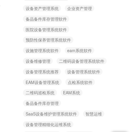
设备资产管理系统
企业资产管理
备品备件库存管理软件
医院设备管理系统软件
预防性保养管理系统软件
设施管理系统软件
eam系统软件
设备维修管理
二维码设备管理系统软件
设备管理系统推荐
设备管理系统软件
EAM设备管理系统
点检系统软件
二维码巡检系统
EAM系统
备品备件库存管理
SaaS设备维护管理系统软件
智慧运维
设备管理精细化运维系统