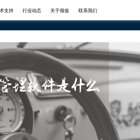
术支持
行业动态
关于领值
联系我们