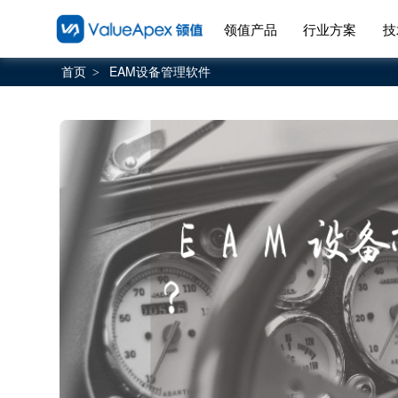
领值产品
行业方案
技
首页
EAM设备管理软件
>