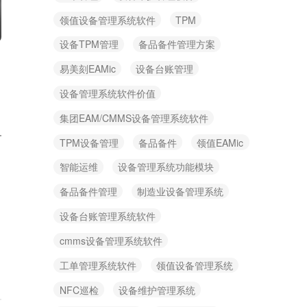
领值设备管理系统软件
TPM
设备TPM管理
备品备件管理方案
易美刻EAMic
设备台账管理
设备管理系统软件价值
集团EAM/CMMS设备管理系统软件
TPM设备管理
备品备件
领值EAMic
智能运维
设备管理系统功能模块
备品备件管理
制造业设备管理系统
设备台账管理系统软件
cmms设备管理系统软件
工单管理系统软件
领值设备管理系统
NFC巡检
设备维护管理系统