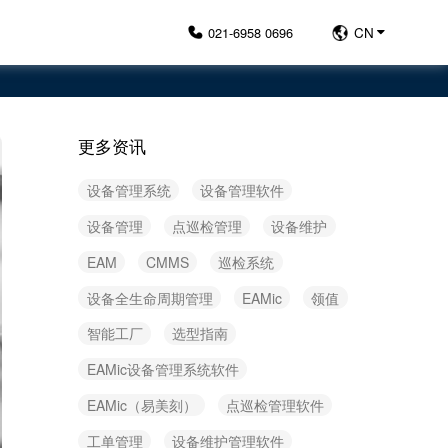
021-6958 0696
CN
更多资讯
设备管理系统
设备管理软件
设备管理
点巡检管理
设备维护
EAM
CMMS
巡检系统
设备全生命周期管理
EAMic
领值
智能工厂
选型指南
EAMic设备管理系统软件
EAMic（易美刻）
点巡检管理软件
工单管理
设备维护管理软件