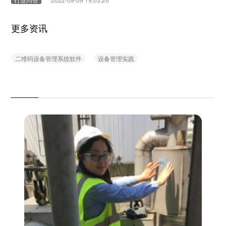
更多资讯
二维码设备管理系统软件
设备管理实践