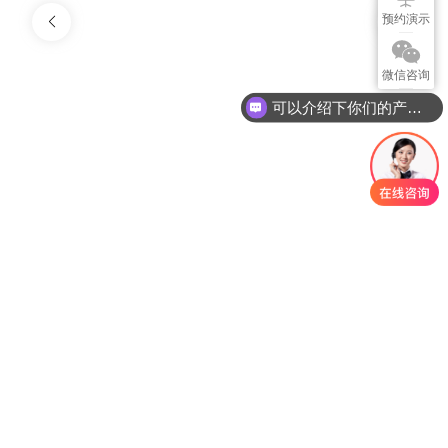
预约演示
微信咨询
可以介绍下你们的产品么？
姓名
*
职位
电话
*
邮箱