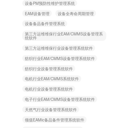
设备PM预防性维护管理系统
EAM设备管理
设备全寿命周期管理
设备备品备件管理系统
第三方运维维保行业EAM/CMMS设备管理系
统软件
第三方运维维保行业设备管理系统软件
纺织行业EAM/CMMS设备管理系统软件
纺织行业设备管理系统软件
电机行业EAM/CMMS系统软件
电机行业设备管理系统软件
电子行业EAM/CMMS设备管理系统软件
天然气行业设备管理系统软件
领值EAMic备品备件管理系统软件