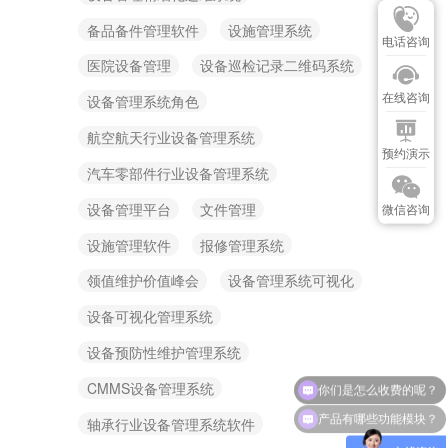
备品备件管理软件
设施管理系统
电话咨询
医院设备管理
设备巡检记录二维码系统
在线咨询
设备管理系统角色
航空航天行业设备管理系统
预约演示
汽车零部件行业设备管理系统
设备管理平台
文件管理
微信咨询
设施管理软件
报修管理系统
领值维护价值峰会
设备管理系统可视化
设备可视化管理系统
设备预防性维护管理系统
CMMS设备管理系统
产品有哪些功能模块？
轴承行业设备管理系统软件