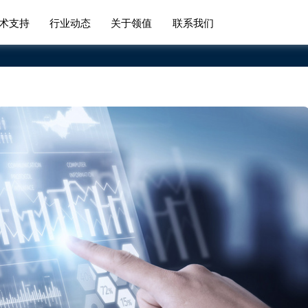
术支持
行业动态
关于领值
联系我们