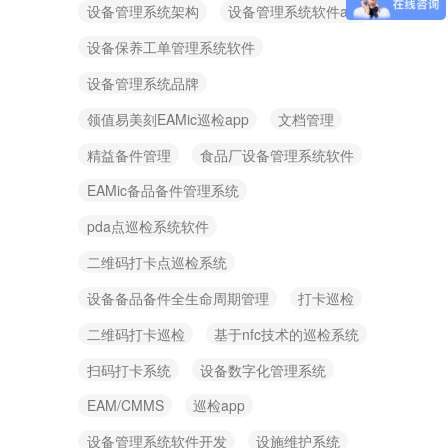
设备管理系统架构
设备管理系统软件app
设备保养工单管理系统软件
设备管理系统品牌
领值易美刻EAMic巡检app
文档管理
精益备件管理
食品厂设备管理系统软件
EAMic备品备件管理系统
pda点巡检系统软件
二维码打卡点巡检系统
设备备品备件全生命周期管理
打卡巡检
二维码打卡巡检
基于nfc技术的巡检系统
扫码打卡系统
设备数字化管理系统
EAM/CMMS
巡检app
设备管理系统软件开发
设施维护系统