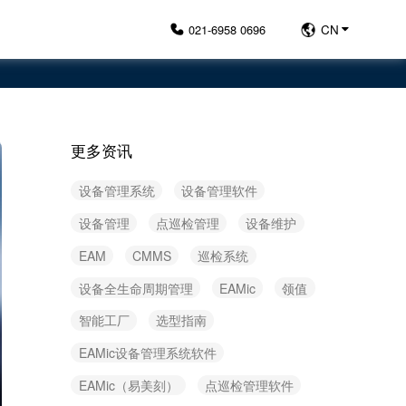
021-6958 0696
CN
更多资讯
设备管理系统
设备管理软件
设备管理
点巡检管理
设备维护
EAM
CMMS
巡检系统
设备全生命周期管理
EAMic
领值
智能工厂
选型指南
EAMic设备管理系统软件
EAMic（易美刻）
点巡检管理软件