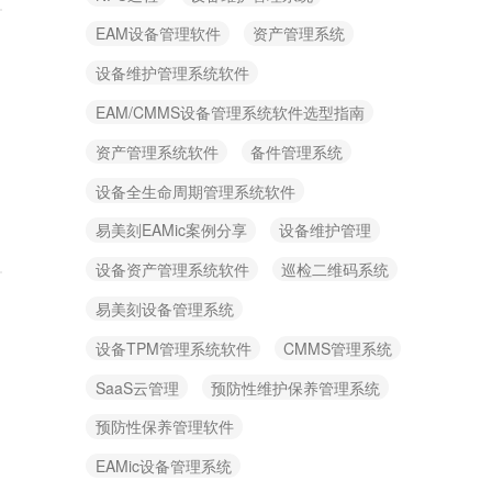
EAM设备管理软件
资产管理系统
设备维护管理系统软件
EAM/CMMS设备管理系统软件选型指南
资产管理系统软件
备件管理系统
设备全生命周期管理系统软件
易美刻EAMic案例分享
设备维护管理
设备资产管理系统软件
巡检二维码系统
易美刻设备管理系统
设备TPM管理系统软件
CMMS管理系统
SaaS云管理
预防性维护保养管理系统
预防性保养管理软件
EAMic设备管理系统