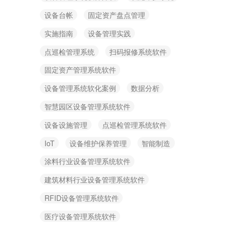
设备台帐
固定资产盘点管理
实施指南
设备管理实践
点巡检管理系统
扫码报修系统软件
固定资产管理系统软件
设备管理系统软化案例
数据分析
智慧园区设备管理系统软件
设备设施管理
点巡检管理系统软件
IoT
设备维护保养管理
智能制造
涂料行业设备管理系统软件
建筑材料行业设备管理系统软件
RFID设备管理系统软件
医疗设备管理系统软件