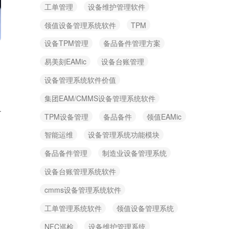
工单管理
设备维护管理软件
领值设备管理系统软件
TPM
设备TPM管理
备品备件管理方案
易美刻EAMic
设备台账管理
设备管理系统软件价值
集团EAM/CMMS设备管理系统软件
TPM设备管理
备品备件
领值EAMic
智能运维
设备管理系统功能模块
备品备件管理
制造业设备管理系统
设备台账管理系统软件
cmms设备管理系统软件
工单管理系统软件
领值设备管理系统
NFC巡检
设备维护管理系统