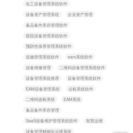
化工设备管理系统软件
设备资产管理系统
企业资产管理
备品备件库存管理软件
医院设备管理系统软件
预防性保养管理系统软件
设施管理系统软件
eam系统软件
设备维修管理
二维码设备管理系统软件
设备管理系统推荐
设备管理系统软件
EAM设备管理系统
点检系统软件
二维码巡检系统
EAM系统
备品备件库存管理
SaaS设备维护管理系统软件
智慧运维
设备管理精细化运维系统